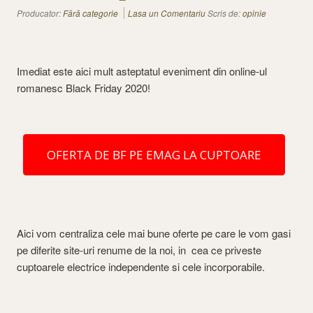
Producator:
Fără categorie
Lasa un Comentariu
Scris de:
opinie
Imediat este aici mult asteptatul eveniment din online-ul
romanesc Black Friday 2020!
OFERTA DE BF PE EMAG LA CUPTOARE
Aici vom centraliza cele mai bune oferte pe care le vom gasi
pe diferite site-uri renume de la noi, in cea ce priveste
cuptoarele electrice independente si cele incorporabile.